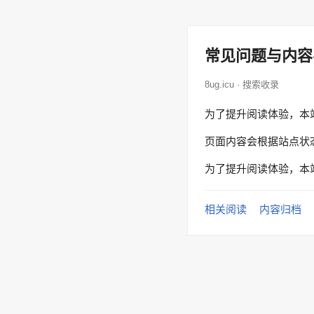
常见问题与内容
8ug.icu · 搜索收录
为了提升阅读体验，本
页面内容会根据站点状
为了提升阅读体验，本
相关阅读
内容归档