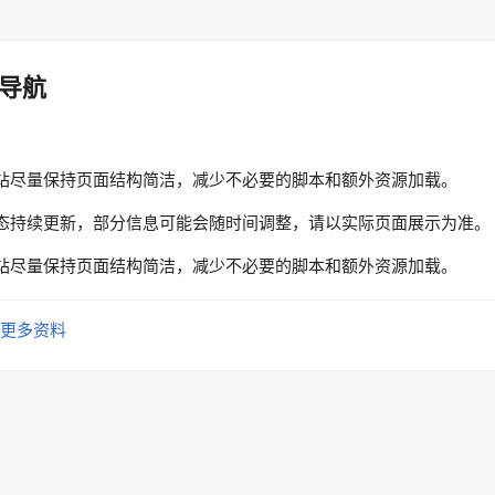
导航
站尽量保持页面结构简洁，减少不必要的脚本和额外资源加载。
态持续更新，部分信息可能会随时间调整，请以实际页面展示为准。
站尽量保持页面结构简洁，减少不必要的脚本和额外资源加载。
更多资料