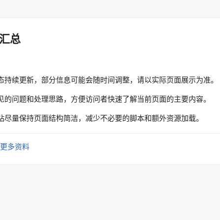
汇总
态持续更新，部分信息可能会随时间调整，请以实际页面展示为准。
见的问题和处理思路，方便访问者快速了解当前页面的主要内容。
站尽量保持页面结构简洁，减少不必要的脚本和额外资源加载。
更多资料