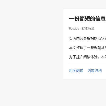
一份简短的信息
8ug.icu · 搜索收录
页面内容会根据站点状
本文整理了一些近期常
为了提升阅读体验，本
相关阅读
内容归档