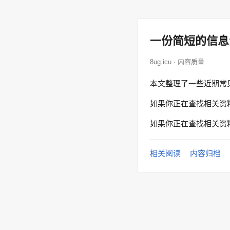
一份简短的信息
8ug.icu · 内容质量
本文整理了一些近期常
如果你正在查找相关资
如果你正在查找相关资
相关阅读
内容归档