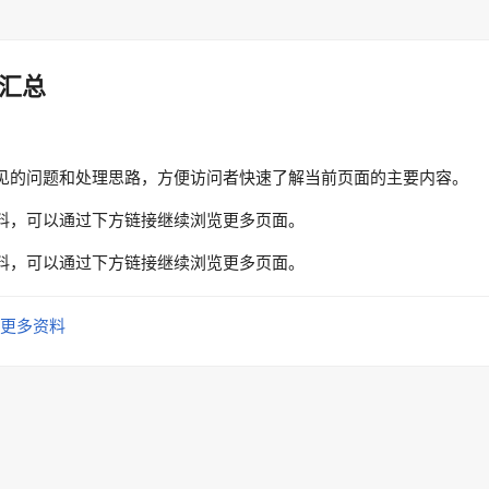
汇总
见的问题和处理思路，方便访问者快速了解当前页面的主要内容。
料，可以通过下方链接继续浏览更多页面。
料，可以通过下方链接继续浏览更多页面。
更多资料